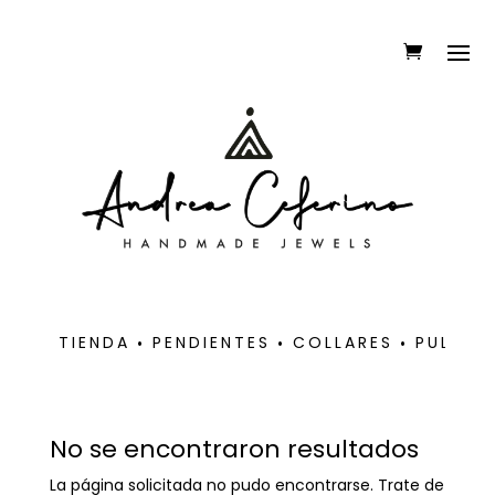
TIENDA
PENDIENTES
COLLARES
PULSER
No se encontraron resultados
La página solicitada no pudo encontrarse. Trate de