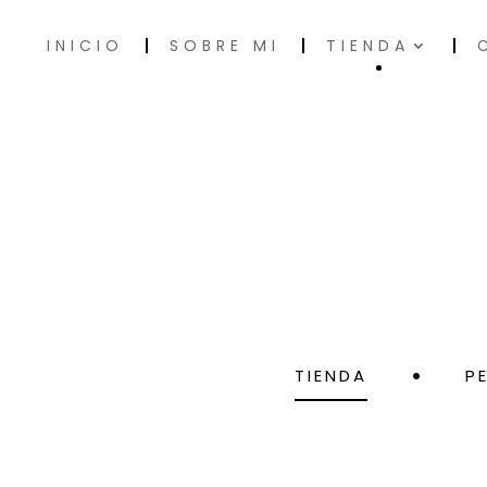
INICIO
SOBRE MI
TIENDA
TIENDA
P