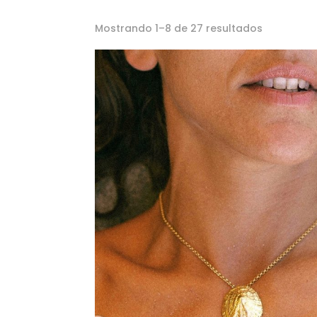
Mostrando 1–8 de 27 resultados