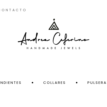
CONTACTO
ENDIENTES
COLLARES
PULSERA