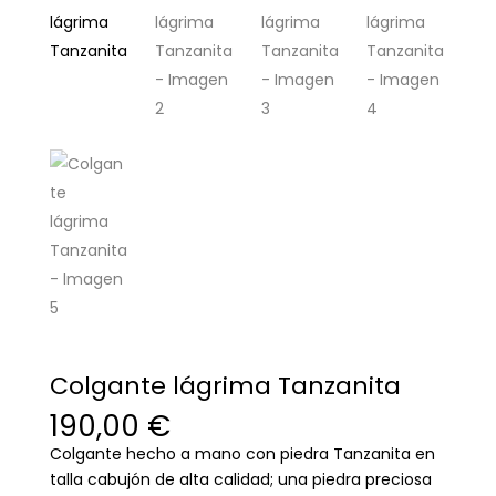
Colgante lágrima Tanzanita
190,00
€
Colgante hecho a mano con piedra Tanzanita en
talla cabujón de alta calidad; una piedra preciosa