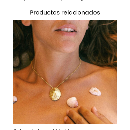
Productos relacionados