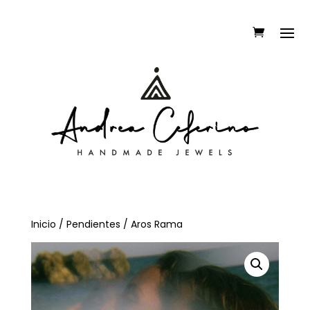
Inicio
/
Pendientes
/ Aros Rama