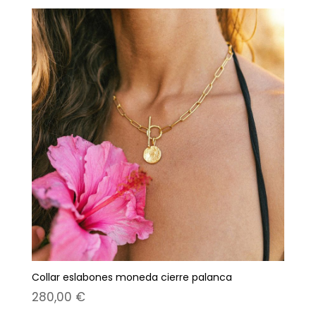
Collar eslabones moneda cierre palanca
280,00
€